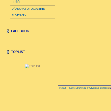
HRÁČI
DÁÁNOVA FOTOGALERIE
SUVENÝRY
FACEBOOK
TOPLIST
© 2005 - 2008 eStránky.cz | Vytvořeno službou
eS