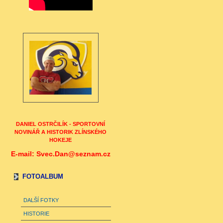
DANIEL OSTRČILÍK - SPORTOVNÍ
NOVINÁŘ A HISTORIK ZLÍNSKÉHO
HOKEJE
E-mail: Svec.Dan@seznam.cz
FOTOALBUM
DALŠÍ FOTKY
HISTORIE