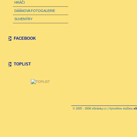
HRÁČI
DÁÁNOVA FOTOGALERIE
SUVENÝRY
FACEBOOK
TOPLIST
© 2005 - 2008 eStránky.cz | Vytvořeno službou
eS