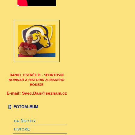
DANIEL OSTRČILÍK - SPORTOVNÍ
NOVINÁŘ A HISTORIK ZLÍNSKÉHO
HOKEJE
E-mail: Svec.Dan@seznam.cz
FOTOALBUM
DALŠÍ FOTKY
HISTORIE