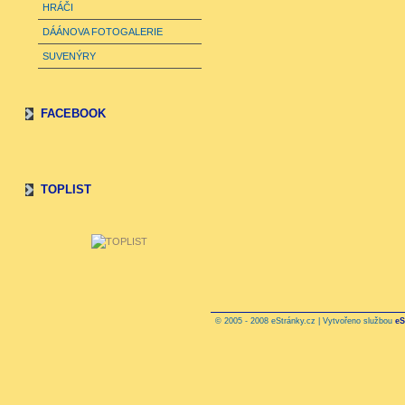
HRÁČI
DÁÁNOVA FOTOGALERIE
SUVENÝRY
FACEBOOK
TOPLIST
© 2005 - 2008 eStránky.cz | Vytvořeno službou
eS