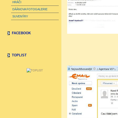
HRÁČI
DÁÁNOVA FOTOGALERIE
SUVENÝRY
FACEBOOK
TOPLIST