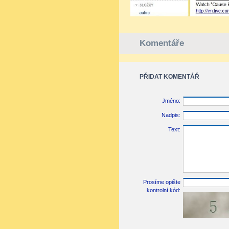
Komentáře
PŘIDAT KOMENTÁŘ
Jméno:
Nadpis:
Text:
Prosíme opište
kontrolní kód: