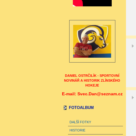
DANIEL OSTRČILÍK - SPORTOVNÍ
NOVINÁŘ A HISTORIK ZLÍNSKÉHO
HOKEJE
E-mail: Svec.Dan@seznam.cz
FOTOALBUM
DALŠÍ FOTKY
HISTORIE