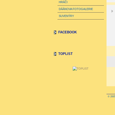
HRÁČI
DÁÁNOVA FOTOGALERIE
SUVENÝRY
FACEBOOK
TOPLIST
© 2005