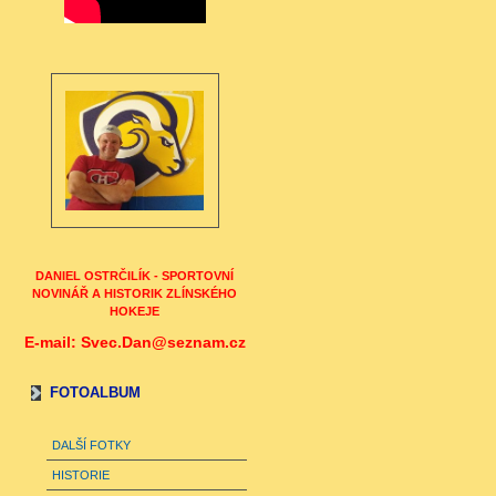
DANIEL OSTRČILÍK - SPORTOVNÍ
NOVINÁŘ A HISTORIK ZLÍNSKÉHO
HOKEJE
E-mail: Svec.Dan@seznam.cz
FOTOALBUM
DALŠÍ FOTKY
HISTORIE