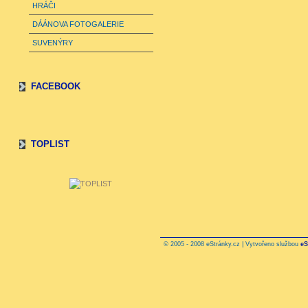
HRÁČI
DÁÁNOVA FOTOGALERIE
SUVENÝRY
FACEBOOK
TOPLIST
© 2005 - 2008 eStránky.cz | Vytvořeno službou
eS