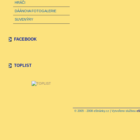
HRÁČI
DÁÁNOVA FOTOGALERIE
SUVENÝRY
FACEBOOK
TOPLIST
© 2005 - 2008 eStránky.cz | Vytvořeno službou
eS