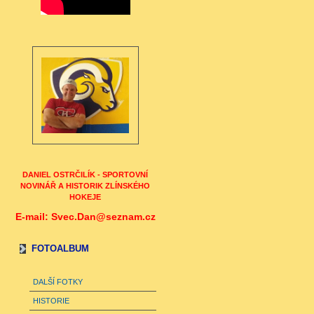
DANIEL OSTRČILÍK - SPORTOVNÍ
NOVINÁŘ A HISTORIK ZLÍNSKÉHO
HOKEJE
E-mail: Svec.Dan@seznam.cz
FOTOALBUM
DALŠÍ FOTKY
HISTORIE