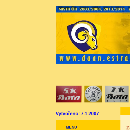
Vytvořeno: 7.1.2007
Z
MENU