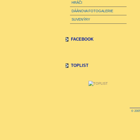
HRÁČI
DÁÁNOVA FOTOGALERIE
SUVENÝRY
FACEBOOK
TOPLIST
© 2005