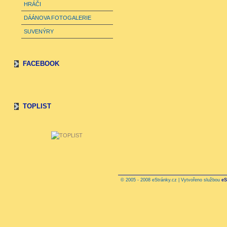
HRÁČI
DÁÁNOVA FOTOGALERIE
SUVENÝRY
FACEBOOK
TOPLIST
© 2005 - 2008 eStránky.cz | Vytvořeno službou
eS