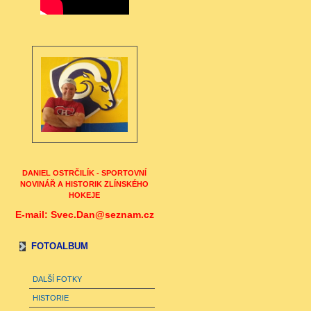
DANIEL OSTRČILÍK - SPORTOVNÍ
NOVINÁŘ A HISTORIK ZLÍNSKÉHO
HOKEJE
E-mail: Svec.Dan@seznam.cz
FOTOALBUM
DALŠÍ FOTKY
HISTORIE