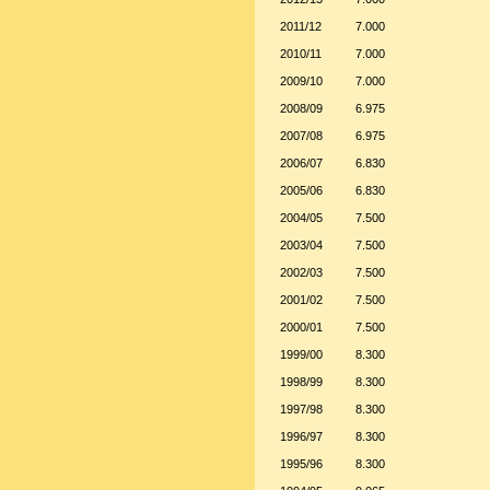
2011/12
7.000
2010/11
7.000
2009/10
7.000
2008/09
6.975
2007/08
6.975
2006/07
6.830
2005/06
6.830
2004/05
7.500
2003/04
7.500
2002/03
7.500
2001/02
7.500
2000/01
7.500
1999/00
8.300
1998/99
8.300
1997/98
8.300
1996/97
8.300
1995/96
8.300