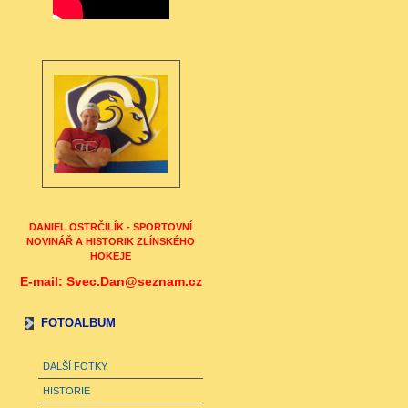
DANIEL OSTRČILÍK - SPORTOVNÍ
NOVINÁŘ A HISTORIK ZLÍNSKÉHO
HOKEJE
E-mail: Svec.Dan@seznam.cz
FOTOALBUM
DALŠÍ FOTKY
HISTORIE