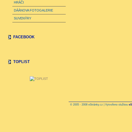
HRÁČI
DÁÁNOVA FOTOGALERIE
SUVENÝRY
FACEBOOK
TOPLIST
© 2005 - 2008 eStránky.cz | Vytvořeno službou
eS