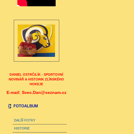
DANIEL OSTRČILÍK - SPORTOVNÍ
NOVINÁŘ A HISTORIK ZLÍNSKÉHO
HOKEJE
E-mail: Svec.Dan@seznam.cz
FOTOALBUM
DALŠÍ FOTKY
HISTORIE