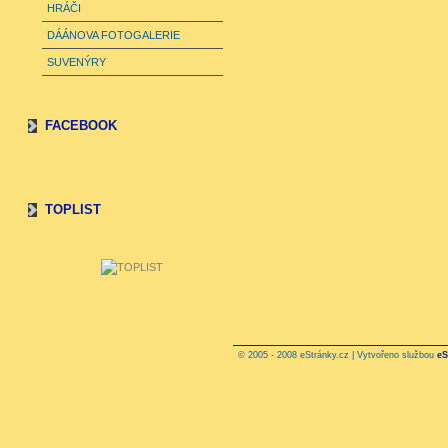
HRÁČI
DÁÁNOVA FOTOGALERIE
SUVENÝRY
FACEBOOK
TOPLIST
© 2005 - 2008 eStránky.cz | Vytvořeno službou
eS