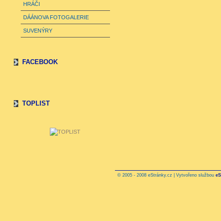
HRÁČI
DÁÁNOVA FOTOGALERIE
SUVENÝRY
FACEBOOK
TOPLIST
© 2005 - 2008 eStránky.cz | Vytvořeno službou
eS