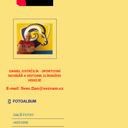
DANIEL OSTRČILÍK - SPORTOVNÍ
NOVINÁŘ A HISTORIK ZLÍNSKÉHO
HOKEJE
E-mail: Svec.Dan@seznam.cz
FOTOALBUM
DALŠÍ FOTKY
HISTORIE