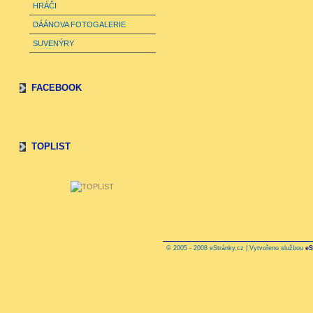
HRÁČI
DÁÁNOVA FOTOGALERIE
SUVENÝRY
FACEBOOK
TOPLIST
© 2005 - 2008 eStránky.cz | Vytvořeno službou
eS