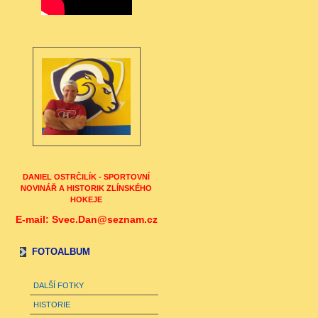
DANIEL OSTRČILÍK - SPORTOVNÍ
NOVINÁŘ A HISTORIK ZLÍNSKÉHO
HOKEJE
E-mail: Svec.Dan@seznam.cz
FOTOALBUM
DALŠÍ FOTKY
HISTORIE