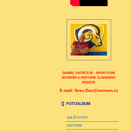
DANIEL OSTRČILÍK - SPORTOVNÍ
NOVINÁŘ A HISTORIK ZLÍNSKÉHO
HOKEJE
E-mail: Svec.Dan@seznam.cz
FOTOALBUM
DALŠÍ FOTKY
HISTORIE