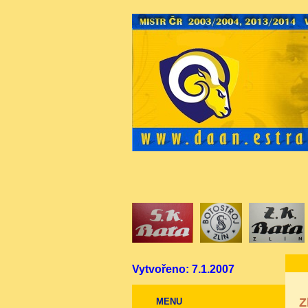
Vytvořeno: 7.1.2007
Z
MENU