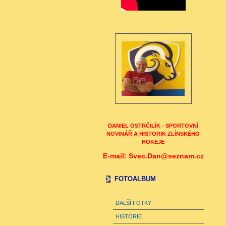
DANIEL OSTRČILÍK - SPORTOVNÍ
NOVINÁŘ A HISTORIK ZLÍNSKÉHO
HOKEJE
E-mail: Svec.Dan@seznam.cz
FOTOALBUM
DALŠÍ FOTKY
HISTORIE