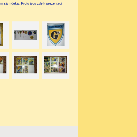
em sám čekal. Proto jsou zde k prezentaci