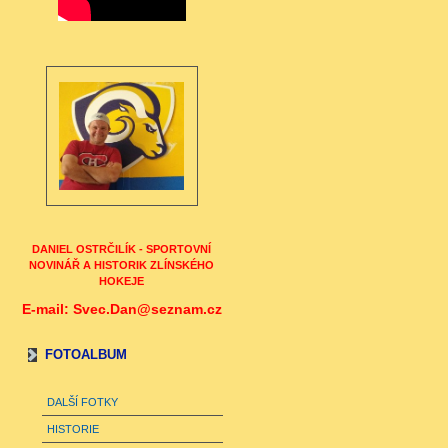
DANIEL OSTRČILÍK - SPORTOVNÍ
NOVINÁŘ A HISTORIK ZLÍNSKÉHO
HOKEJE
E-mail: Svec.Dan@seznam.cz
FOTOALBUM
DALŠÍ FOTKY
HISTORIE