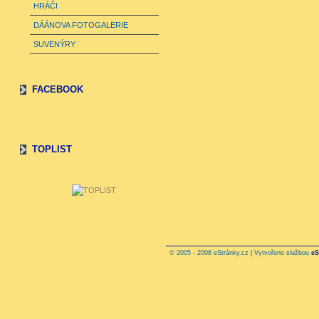
HRÁČI
DÁÁNOVA FOTOGALERIE
SUVENÝRY
FACEBOOK
TOPLIST
© 2005 - 2008 eStránky.cz | Vytvořeno službou
eS