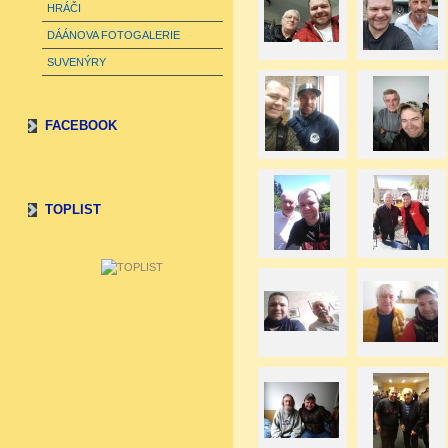
HRÁČI
DÁÁNOVA FOTOGALERIE
SUVENÝRY
FACEBOOK
TOPLIST