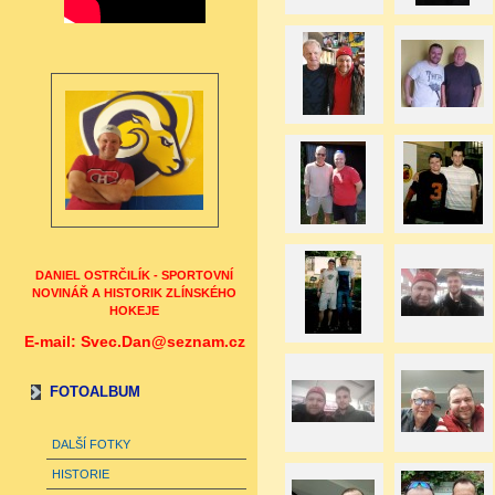
DANIEL OSTRČILÍK - SPORTOVNÍ
NOVINÁŘ A HISTORIK ZLÍNSKÉHO
HOKEJE
E-mail: Svec.Dan@seznam.cz
FOTOALBUM
DALŠÍ FOTKY
HISTORIE