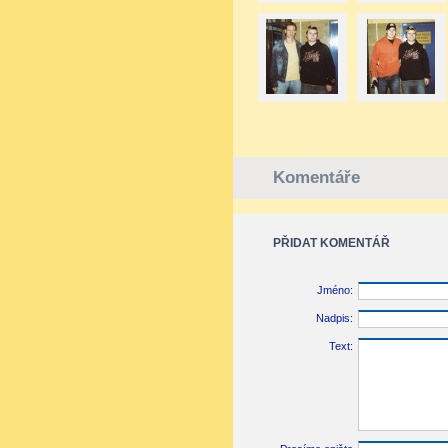
Komentáře
PŘIDAT KOMENTÁŘ
Jméno:
Nadpis:
Text: