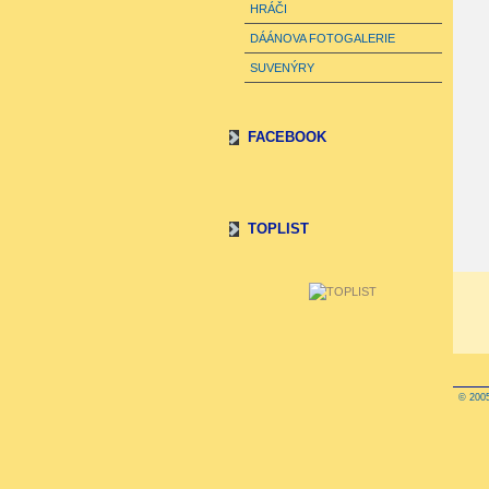
HRÁČI
DÁÁNOVA FOTOGALERIE
SUVENÝRY
FACEBOOK
TOPLIST
© 2005