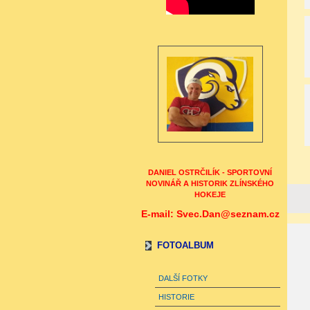
DANIEL OSTRČILÍK - SPORTOVNÍ
NOVINÁŘ A HISTORIK ZLÍNSKÉHO
HOKEJE
E-mail: Svec.Dan@seznam.cz
FOTOALBUM
DALŠÍ FOTKY
HISTORIE