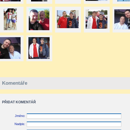
Komentáře
PŘIDAT KOMENTÁŘ
Jméno:
Nadpis: