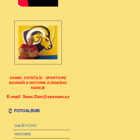
DANIEL OSTRČILÍK - SPORTOVNÍ
NOVINÁŘ A HISTORIK ZLÍNSKÉHO
HOKEJE
E-mail: Svec.Dan@seznam.cz
FOTOALBUM
DALŠÍ FOTKY
HISTORIE