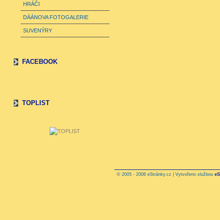
HRÁČI
DÁÁNOVA FOTOGALERIE
SUVENÝRY
FACEBOOK
TOPLIST
© 2005 - 2008 eStránky.cz | Vytvořeno službou
eS