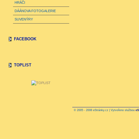
HRÁČI
DÁÁNOVA FOTOGALERIE
SUVENÝRY
FACEBOOK
TOPLIST
© 2005 - 2008 eStránky.cz | Vytvořeno službou
eS