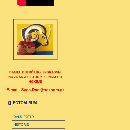
DANIEL OSTRČILÍK - SPORTOVNÍ
NOVINÁŘ A HISTORIK ZLÍNSKÉHO
HOKEJE
E-mail: Svec.Dan@seznam.cz
FOTOALBUM
DALŠÍ FOTKY
HISTORIE