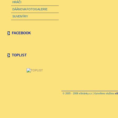
HRÁČI
DÁÁNOVA FOTOGALERIE
SUVENÝRY
FACEBOOK
TOPLIST
© 2005 - 2008 eStránky.cz | Vytvořeno službou
eS