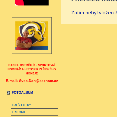
Zatím nebyl vložen
DANIEL OSTRČILÍK - SPORTOVNÍ
NOVINÁŘ A HISTORIK ZLÍNSKÉHO
HOKEJE
E-mail: Svec.Dan@seznam.cz
FOTOALBUM
DALŠÍ FOTKY
HISTORIE