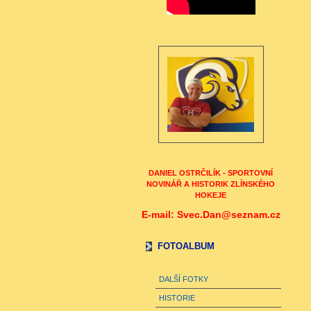
DANIEL OSTRČILÍK - SPORTOVNÍ
NOVINÁŘ A HISTORIK ZLÍNSKÉHO
HOKEJE
E-mail: Svec.Dan@seznam.cz
FOTOALBUM
DALŠÍ FOTKY
HISTORIE