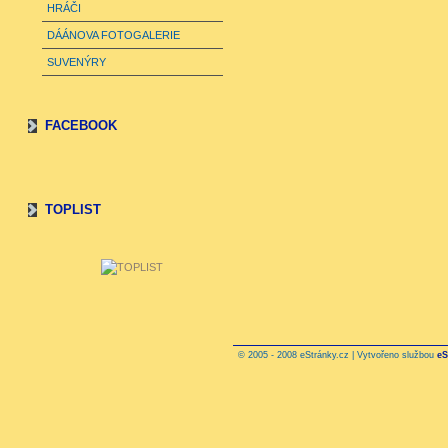
HRÁČI
DÁÁNOVA FOTOGALERIE
SUVENÝRY
FACEBOOK
TOPLIST
© 2005 - 2008 eStránky.cz | Vytvořeno službou
eS