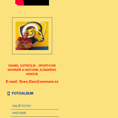
DANIEL OSTRČILÍK - SPORTOVNÍ
NOVINÁŘ A HISTORIK ZLÍNSKÉHO
HOKEJE
E-mail: Svec.Dan@seznam.cz
FOTOALBUM
DALŠÍ FOTKY
HISTORIE