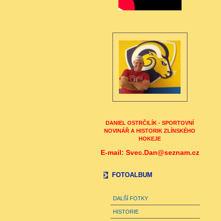
DANIEL OSTRČILÍK - SPORTOVNÍ
NOVINÁŘ A HISTORIK ZLÍNSKÉHO
HOKEJE
E-mail: Svec.Dan@seznam.cz
FOTOALBUM
DALŠÍ FOTKY
HISTORIE