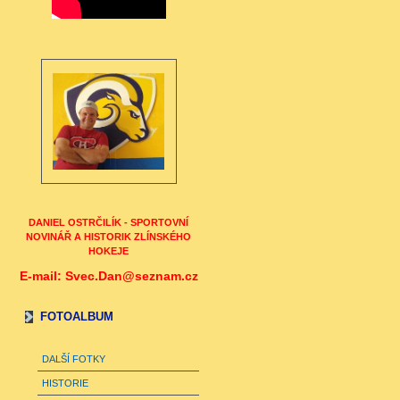
DANIEL OSTRČILÍK - SPORTOVNÍ
NOVINÁŘ A HISTORIK ZLÍNSKÉHO
HOKEJE
E-mail: Svec.Dan@seznam.cz
FOTOALBUM
DALŠÍ FOTKY
HISTORIE