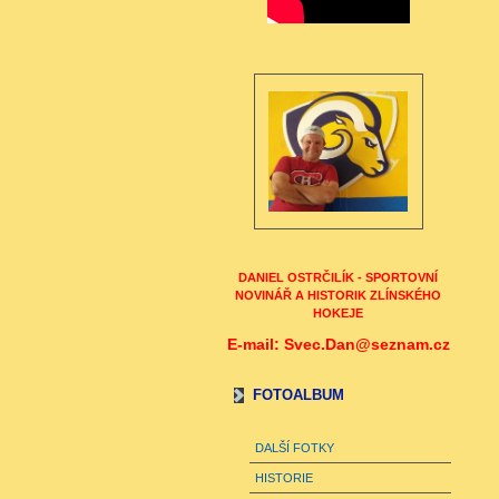
DANIEL OSTRČILÍK - SPORTOVNÍ
NOVINÁŘ A HISTORIK ZLÍNSKÉHO
HOKEJE
E-mail: Svec.Dan@seznam.cz
FOTOALBUM
DALŠÍ FOTKY
HISTORIE