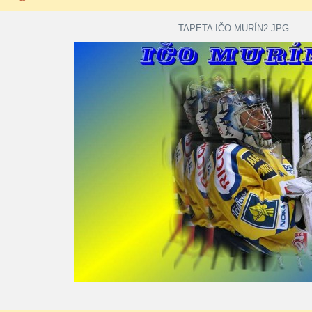
TAPETA IČO MURÍN2.JPG