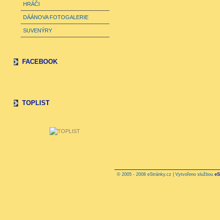
HRÁČI
DÁÁNOVA FOTOGALERIE
SUVENÝRY
FACEBOOK
TOPLIST
© 2005 - 2008 eStránky.cz | Vytvořeno službou
eS