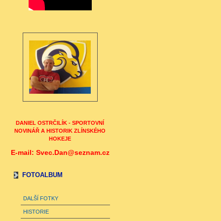
DANIEL OSTRČILÍK - SPORTOVNÍ
NOVINÁŘ A HISTORIK ZLÍNSKÉHO
HOKEJE
E-mail: Svec.Dan@seznam.cz
FOTOALBUM
DALŠÍ FOTKY
HISTORIE