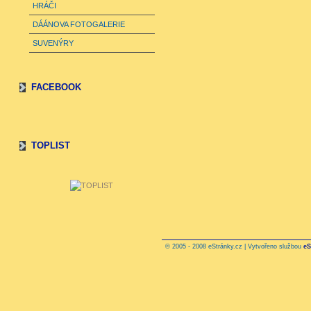
HRÁČI
DÁÁNOVA FOTOGALERIE
SUVENÝRY
FACEBOOK
TOPLIST
© 2005 - 2008 eStránky.cz | Vytvořeno službou
eS