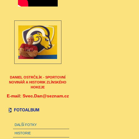
DANIEL OSTRČILÍK - SPORTOVNÍ
NOVINÁŘ A HISTORIK ZLÍNSKÉHO
HOKEJE
E-mail: Svec.Dan@seznam.cz
FOTOALBUM
DALŠÍ FOTKY
HISTORIE