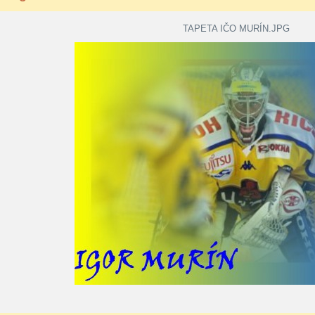
TAPETA IČO MURÍN.JPG