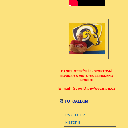
DANIEL OSTRČILÍK - SPORTOVNÍ
NOVINÁŘ A HISTORIK ZLÍNSKÉHO
HOKEJE
E-mail: Svec.Dan@seznam.cz
FOTOALBUM
DALŠÍ FOTKY
HISTORIE