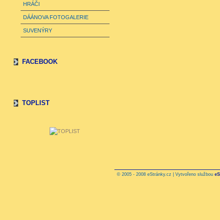
HRÁČI
DÁÁNOVA FOTOGALERIE
SUVENÝRY
FACEBOOK
TOPLIST
© 2005 - 2008 eStránky.cz | Vytvořeno službou
eS