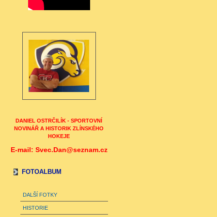
DANIEL OSTRČILÍK - SPORTOVNÍ
NOVINÁŘ A HISTORIK ZLÍNSKÉHO
HOKEJE
E-mail: Svec.Dan@seznam.cz
FOTOALBUM
DALŠÍ FOTKY
HISTORIE