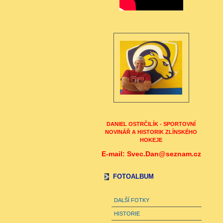
DANIEL OSTRČILÍK - SPORTOVNÍ
NOVINÁŘ A HISTORIK ZLÍNSKÉHO
HOKEJE
E-mail: Svec.Dan@seznam.cz
FOTOALBUM
DALŠÍ FOTKY
HISTORIE