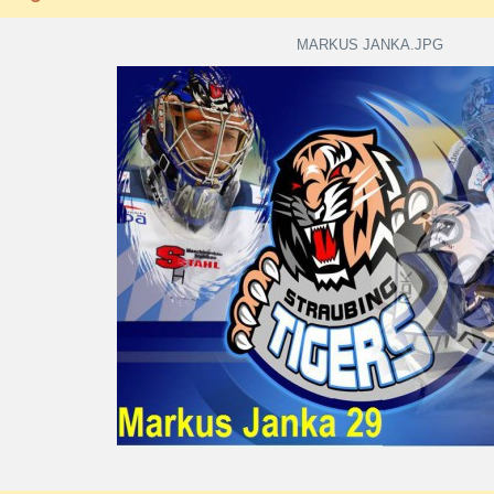
MARKUS JANKA.JPG