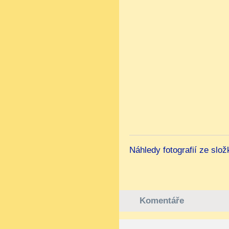
Náhledy fotografií ze slož
Komentáře