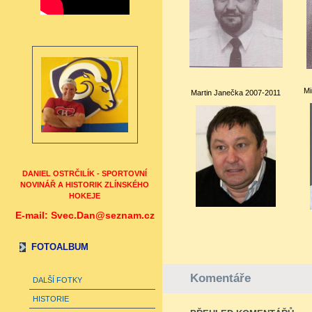
Mi
Martin Janečka 2007-2011
DANIEL OSTRČILÍK - SPORTOVNÍ
NOVINÁŘ A HISTORIK ZLÍNSKÉHO
HOKEJE
E-mail: Svec.Dan@seznam.cz
FOTOALBUM
Komentáře
DALŠÍ FOTKY
HISTORIE