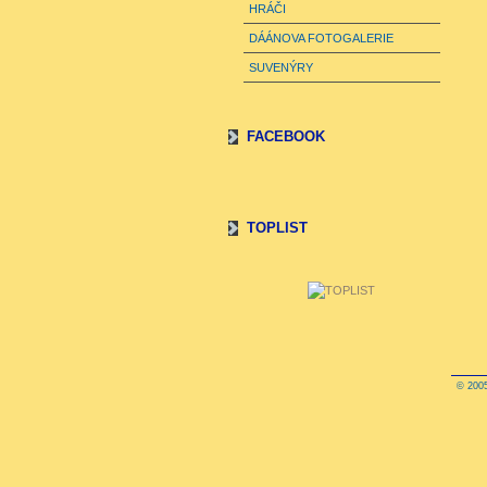
HRÁČI
DÁÁNOVA FOTOGALERIE
SUVENÝRY
FACEBOOK
TOPLIST
© 2005