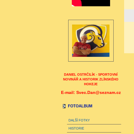
DANIEL OSTRČILÍK - SPORTOVNÍ
NOVINÁŘ A HISTORIK ZLÍNSKÉHO
HOKEJE
E-mail: Svec.Dan@seznam.cz
FOTOALBUM
DALŠÍ FOTKY
HISTORIE