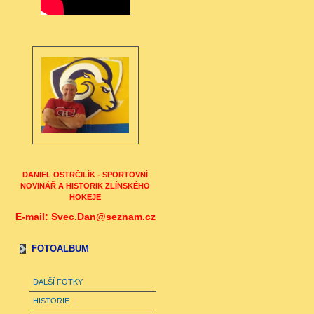
DANIEL OSTRČILÍK - SPORTOVNÍ
NOVINÁŘ A HISTORIK ZLÍNSKÉHO
HOKEJE
E-mail: Svec.Dan@seznam.cz
FOTOALBUM
DALŠÍ FOTKY
HISTORIE