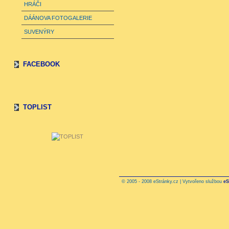
HRÁČI
DÁÁNOVA FOTOGALERIE
SUVENÝRY
FACEBOOK
TOPLIST
© 2005 - 2008 eStránky.cz | Vytvořeno službou
eS