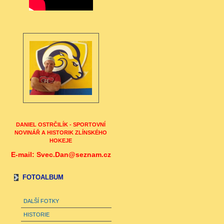
DANIEL OSTRČILÍK - SPORTOVNÍ
NOVINÁŘ A HISTORIK ZLÍNSKÉHO
HOKEJE
E-mail: Svec.Dan@seznam.cz
FOTOALBUM
DALŠÍ FOTKY
HISTORIE