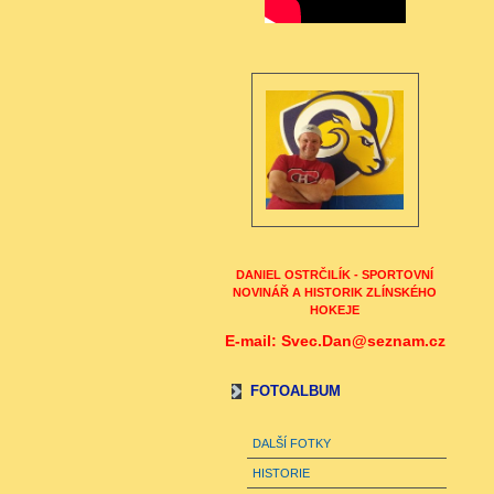
DANIEL OSTRČILÍK - SPORTOVNÍ
NOVINÁŘ A HISTORIK ZLÍNSKÉHO
HOKEJE
E-mail: Svec.Dan@seznam.cz
FOTOALBUM
DALŠÍ FOTKY
HISTORIE