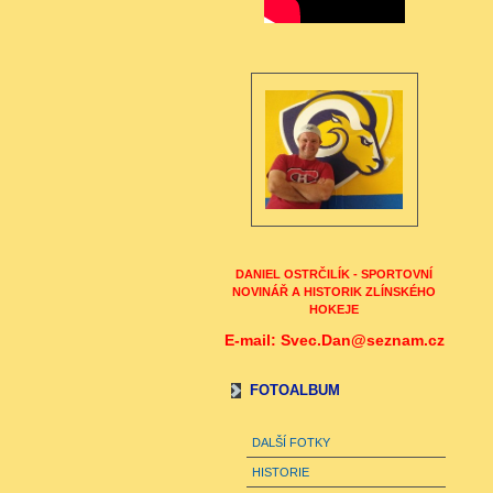
DANIEL OSTRČILÍK - SPORTOVNÍ
NOVINÁŘ A HISTORIK ZLÍNSKÉHO
HOKEJE
E-mail: Svec.Dan@seznam.cz
FOTOALBUM
DALŠÍ FOTKY
HISTORIE