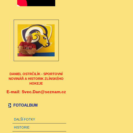
DANIEL OSTRČILÍK - SPORTOVNÍ
NOVINÁŘ A HISTORIK ZLÍNSKÉHO
HOKEJE
E-mail: Svec.Dan@seznam.cz
FOTOALBUM
DALŠÍ FOTKY
HISTORIE