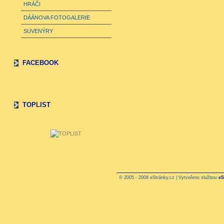
HRÁČI
DÁÁNOVA FOTOGALERIE
SUVENÝRY
FACEBOOK
TOPLIST
© 2005 - 2008 eStránky.cz | Vytvořeno službou
eS