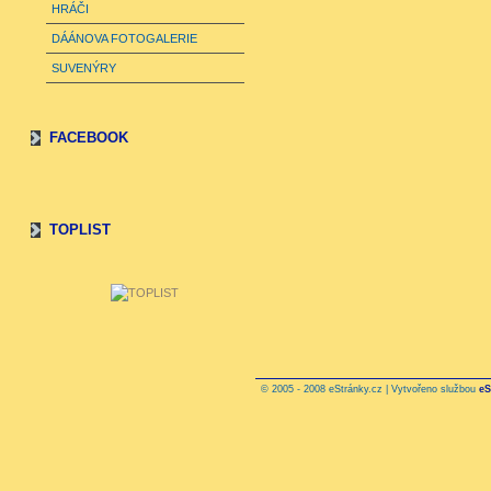
HRÁČI
DÁÁNOVA FOTOGALERIE
SUVENÝRY
FACEBOOK
TOPLIST
© 2005 - 2008 eStránky.cz | Vytvořeno službou
eS