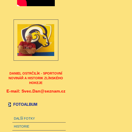
DANIEL OSTRČILÍK - SPORTOVNÍ
NOVINÁŘ A HISTORIK ZLÍNSKÉHO
HOKEJE
E-mail: Svec.Dan@seznam.cz
FOTOALBUM
DALŠÍ FOTKY
HISTORIE