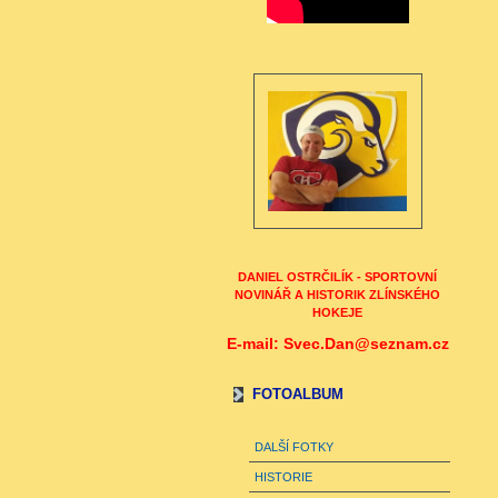
DANIEL OSTRČILÍK - SPORTOVNÍ
NOVINÁŘ A HISTORIK ZLÍNSKÉHO
HOKEJE
E-mail: Svec.Dan@seznam.cz
FOTOALBUM
DALŠÍ FOTKY
HISTORIE