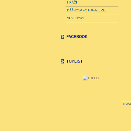
HRÁČI
DÁÁNOVA FOTOGALERIE
SUVENÝRY
FACEBOOK
TOPLIST
© 2005