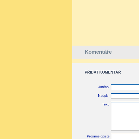
Komentáře
PŘIDAT KOMENTÁŘ
Jméno:
Nadpis:
Text:
Prosíme opište