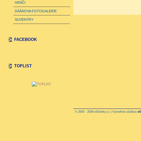
HRÁČI
DÁÁNOVA FOTOGALERIE
SUVENÝRY
FACEBOOK
TOPLIST
© 2005 - 2008 eStránky.cz | Vytvořeno službou
eS