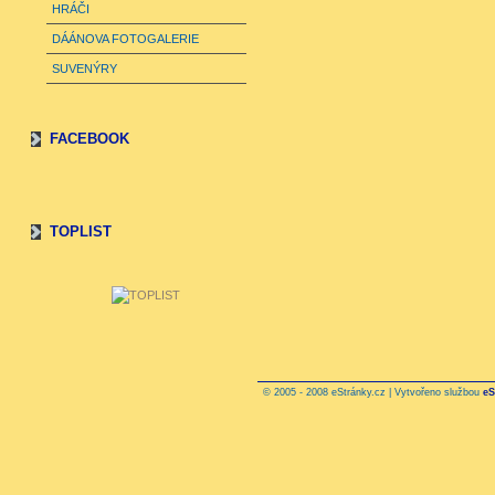
HRÁČI
DÁÁNOVA FOTOGALERIE
SUVENÝRY
FACEBOOK
TOPLIST
© 2005 - 2008 eStránky.cz | Vytvořeno službou
eS