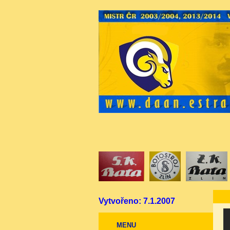
Vytvořeno: 7.1.2007
MENU