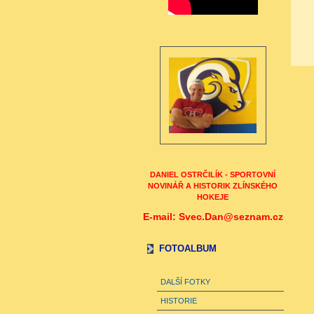
DANIEL OSTRČILÍK - SPORTOVNÍ
NOVINÁŘ A HISTORIK ZLÍNSKÉHO
HOKEJE
E-mail: Svec.Dan@seznam.cz
FOTOALBUM
DALŠÍ FOTKY
HISTORIE