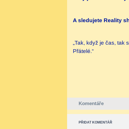
A sledujete Reality 
„Tak, když je čas, tak
Přátelé.“
Komentáře
PŘIDAT KOMENTÁŘ